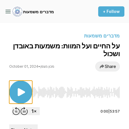
+ Follow
מדברים משמעות
מדברים משמעות
על החיים ועל המוות: משמעות באובדן
ושכול
Share
מכון מצפן
•
October 01, 2024
Use Left/Right to seek, Home/End to jump to st
0:00
|
53:57