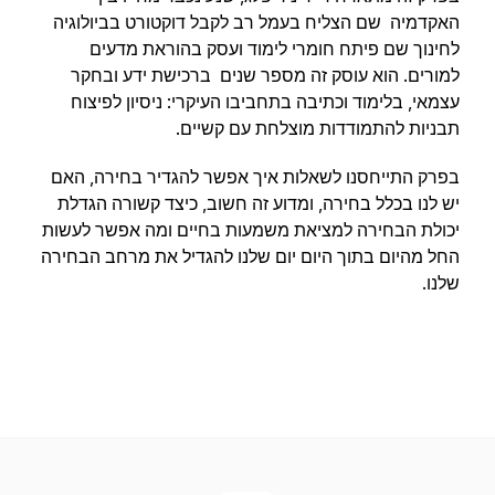
האקדמיה שם הצליח בעמל רב לקבל דוקטורט בביולוגיה
לחינוך שם פיתח חומרי לימוד ועסק בהוראת מדעים
למורים. הוא עוסק זה מספר שנים ברכישת ידע ובחקר
עצמאי, בלימוד וכתיבה בתחביבו העיקרי: ניסיון לפיצוח
תבניות להתמודדות מוצלחת עם קשיים.
בפרק התייחסנו לשאלות איך אפשר להגדיר בחירה, האם
יש לנו בכלל בחירה, ומדוע זה חשוב, כיצד קשורה הגדלת
יכולת הבחירה למציאת משמעות בחיים ומה אפשר לעשות
החל מהיום בתוך היום יום שלנו להגדיל את מרחב הבחירה
שלנו.