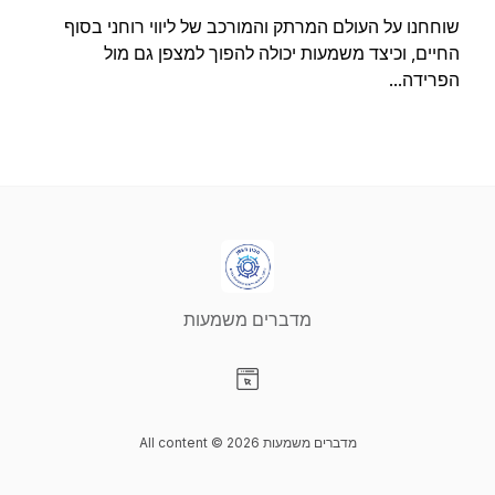
שוחחנו על העולם המרתק והמורכב של ליווי רוחני בסוף
החיים, וכיצד משמעות יכולה להפוך למצפן גם מול
הפרידה...
מדברים משמעות
Visit our Website page
All content © 2026 מדברים משמעות